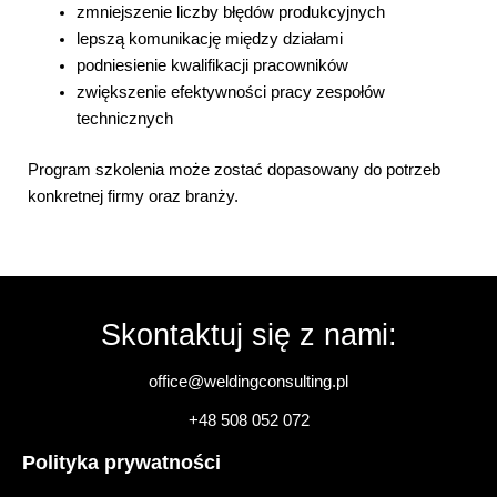
zmniejszenie liczby błędów produkcyjnych
lepszą komunikację między działami
podniesienie kwalifikacji pracowników
zwiększenie efektywności pracy zespołów
technicznych
Program szkolenia może zostać dopasowany do potrzeb
konkretnej firmy oraz branży.
Skontaktuj się z nami:
office@weldingconsulting.pl
+48 508 052 072
Polityka prywatności