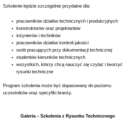
Szkolenie będzie szczególnie przydatne dla:
pracowników działów technicznych i produkcyjnych
konstruktorów oraz projektantów
inżynierów i techników
pracowników działów kontroli jakości
osób pracujących przy dokumentacji technicznej
studentów kierunków technicznych
wszystkich, którzy chcą nauczyć się czytać i tworzyć
rysunki techniczne
Program szkolenia może być dopasowany do poziomu
uczestników oraz specyfiki branży.
Galeria – Szkolenia z Rysunku Technicznego