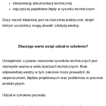
interpretację dokumentacji technicznej
najczęściej popełniane błędy w rysunku technicznym
Duży nacisk kładziony jest na ćwiczenia praktyczne, dzięki
którym uczestnicy mogą utrwalić zdobytą wiedzę.
Dlaczego warto wziąć udział w szkoleniu?
Umiejętność czytania i tworzenia rysunków technicznych jest
niezwykle ważna w wielu branżach technicznych. Brak
odpowiedniej wiedzy w tym zakresie może prowadzić do
nieporozumień, błędów projektowych oraz problemów w procesie
produkcyjnym.
Udział w szkoleniu pozwala: