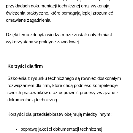
przykładach dokumentacji technicznej oraz wykonują
ćwiczenia praktyczne, które pomagają lepiej zrozumieć
omawiane zagadnienia.
Dzięki temu zdobyta wiedza może zostać natychmiast
wykorzystana w praktyce zawodowej.
Korzyści dla firm
Szkolenia z rysunku technicznego są również doskonałym
rozwiązaniem dla firm, które chcą podnieść kompetencje
swoich pracowników oraz usprawnić procesy związane z
dokumentacją techniczną.
Korzyści dla przedsiębiorstw obejmują między innymi:
poprawę jakości dokumentacji technicznej