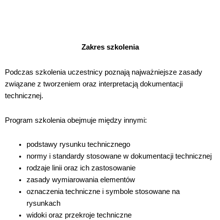
Zakres szkolenia
Podczas szkolenia uczestnicy poznają najważniejsze zasady
związane z tworzeniem oraz interpretacją dokumentacji
technicznej.
Program szkolenia obejmuje między innymi:
podstawy rysunku technicznego
normy i standardy stosowane w dokumentacji technicznej
rodzaje linii oraz ich zastosowanie
zasady wymiarowania elementów
oznaczenia techniczne i symbole stosowane na
rysunkach
widoki oraz przekroje techniczne