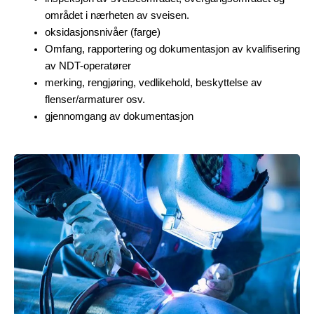
området i nærheten av sveisen.
oksidasjonsnivåer (farge)
Omfang, rapportering og dokumentasjon av kvalifisering
av NDT-operatører
merking, rengjøring, vedlikehold, beskyttelse av
flenser/armaturer osv.
gjennomgang av dokumentasjon