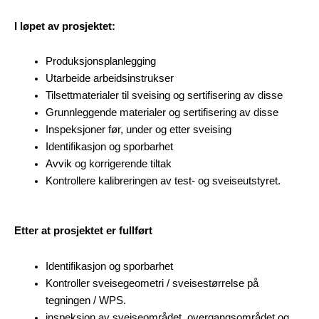
I løpet av prosjektet:
Produksjonsplanlegging
Utarbeide arbeidsinstrukser
Tilsettmaterialer til sveising og sertifisering av disse
Grunnleggende materialer og sertifisering av disse
Inspeksjoner før, under og etter sveising
Identifikasjon og sporbarhet
Avvik og korrigerende tiltak
Kontrollere kalibreringen av test- og sveiseutstyret.
Etter at prosjektet er fullført
Identifikasjon og sporbarhet
Kontroller sveisegeometri / sveisestørrelse på
tegningen / WPS.
inspeksjon av sveiseområdet, overgangsområdet og