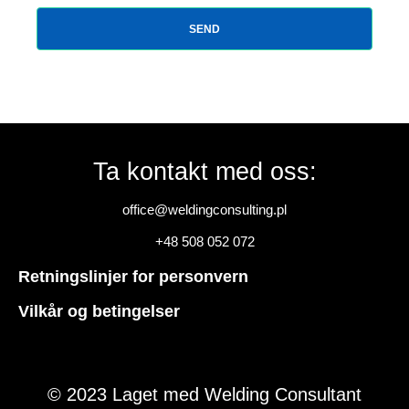
SEND
Ta kontakt med oss:
office@weldingconsulting.pl
+48 508 052 072
Retningslinjer for personvern
Vilkår og betingelser
© 2023 Laget med Welding Consultant