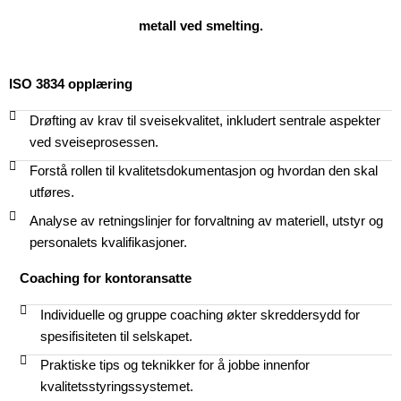
metall ved smelting.
ISO 3834 opplæring
Drøfting av krav til sveisekvalitet, inkludert sentrale aspekter
ved sveiseprosessen.
Forstå rollen til kvalitetsdokumentasjon og hvordan den skal
utføres.
Analyse av retningslinjer for forvaltning av materiell, utstyr og
personalets kvalifikasjoner.
Coaching for kontoransatte
Individuelle og gruppe coaching økter skreddersydd for
spesifisiteten til selskapet.
Praktiske tips og teknikker for å jobbe innenfor
kvalitetsstyringssystemet.