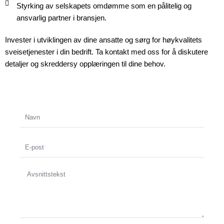
Styrking av selskapets omdømme som en pålitelig og
ansvarlig partner i bransjen.
Invester i utviklingen av dine ansatte og sørg for høykvalitets
sveisetjenester i din bedrift. Ta kontakt med oss for å diskutere
detaljer og skreddersy opplæringen til dine behov.
Navn
E-
post
Avsnittstekst