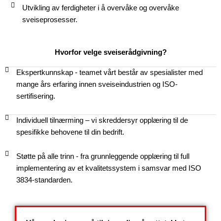
Utvikling av ferdigheter i å overvåke og overvåke
sveiseprosesser.
Hvorfor velge sveiserådgivning?
Ekspertkunnskap - teamet vårt består av spesialister med
mange års erfaring innen sveiseindustrien og ISO-
sertifisering.
Individuell tilnærming – vi skreddersyr opplæring til de
spesifikke behovene til din bedrift.
Støtte på alle trinn - fra grunnleggende opplæring til full
implementering av et kvalitetssystem i samsvar med ISO
3834-standarden.