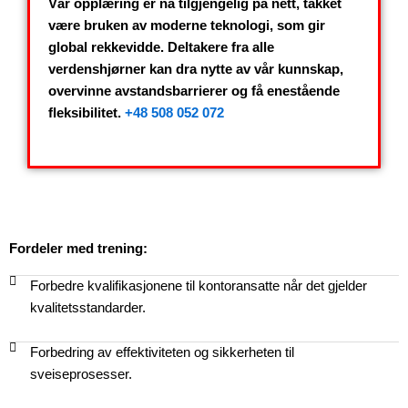
Vår opplæring er nå tilgjengelig på nett, takket
være bruken av moderne teknologi, som gir
global rekkevidde. Deltakere fra alle
verdenshjørner kan dra nytte av vår kunnskap,
overvinne avstandsbarrierer og få enestående
fleksibilitet.
+48 508 052 072
Fordeler med trening:
Forbedre kvalifikasjonene til kontoransatte når det gjelder
kvalitetsstandarder.
Forbedring av effektiviteten og sikkerheten til
sveiseprosesser.