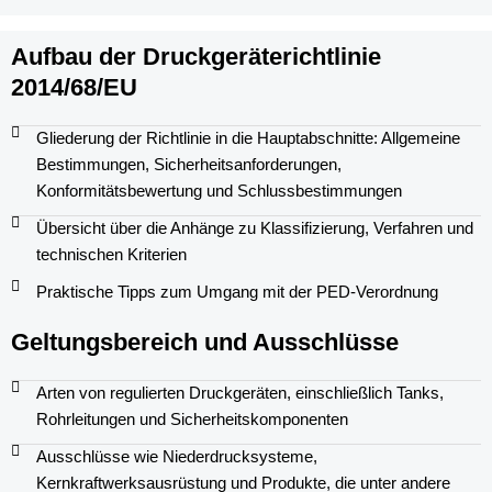
Aufbau der Druckgeräterichtlinie
2014/68/EU
Gliederung der Richtlinie in die Hauptabschnitte: Allgemeine
Bestimmungen, Sicherheitsanforderungen,
Konformitätsbewertung und Schlussbestimmungen
Übersicht über die Anhänge zu Klassifizierung, Verfahren und
technischen Kriterien
Praktische Tipps zum Umgang mit der PED-Verordnung
Geltungsbereich und Ausschlüsse
Arten von regulierten Druckgeräten, einschließlich Tanks,
Rohrleitungen und Sicherheitskomponenten
Ausschlüsse wie Niederdrucksysteme,
Kernkraftwerksausrüstung und Produkte, die unter andere