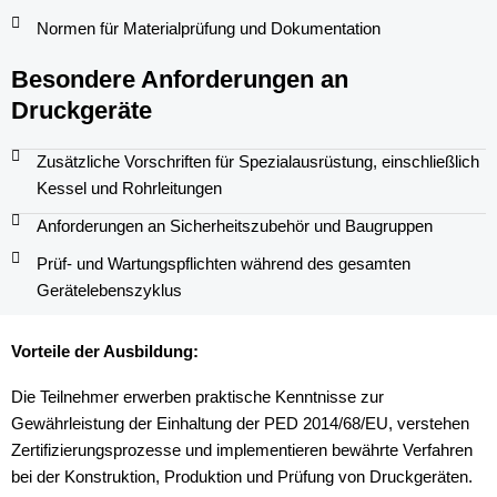
Normen für Materialprüfung und Dokumentation
Besondere Anforderungen an
Druckgeräte
Zusätzliche Vorschriften für Spezialausrüstung, einschließlich
Kessel und Rohrleitungen
Anforderungen an Sicherheitszubehör und Baugruppen
Prüf- und Wartungspflichten während des gesamten
Gerätelebenszyklus
Vorteile der Ausbildung:
Die Teilnehmer erwerben praktische Kenntnisse zur
Gewährleistung der Einhaltung der PED 2014/68/EU, verstehen
Zertifizierungsprozesse und implementieren bewährte Verfahren
bei der Konstruktion, Produktion und Prüfung von Druckgeräten.