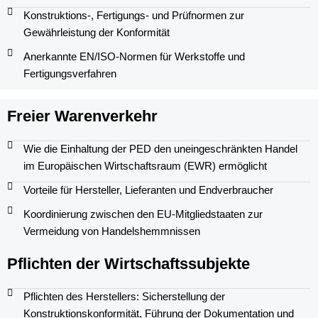
Konstruktions-, Fertigungs- und Prüfnormen zur
Gewährleistung der Konformität
Anerkannte EN/ISO-Normen für Werkstoffe und
Fertigungsverfahren
Freier Warenverkehr
Wie die Einhaltung der PED den uneingeschränkten Handel
im Europäischen Wirtschaftsraum (EWR) ermöglicht
Vorteile für Hersteller, Lieferanten und Endverbraucher
Koordinierung zwischen den EU-Mitgliedstaaten zur
Vermeidung von Handelshemmnissen
Pflichten der Wirtschaftssubjekte
Pflichten des Herstellers: Sicherstellung der
Konstruktionskonformität, Führung der Dokumentation und