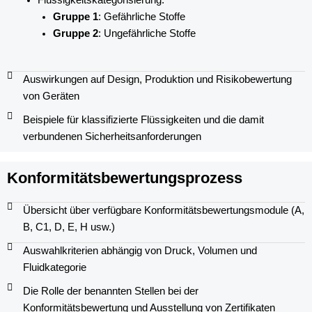
Gruppe 1
: Gefährliche Stoffe
Gruppe 2
: Ungefährliche Stoffe
Auswirkungen auf Design, Produktion und Risikobewertung
von Geräten
Beispiele für klassifizierte Flüssigkeiten und die damit
verbundenen Sicherheitsanforderungen
Konformitätsbewertungsprozess
Übersicht über verfügbare Konformitätsbewertungsmodule (A,
B, C1, D, E, H usw.)
Auswahlkriterien abhängig von Druck, Volumen und
Fluidkategorie
Die Rolle der benannten Stellen bei der
Konformitätsbewertung und Ausstellung von Zertifikaten