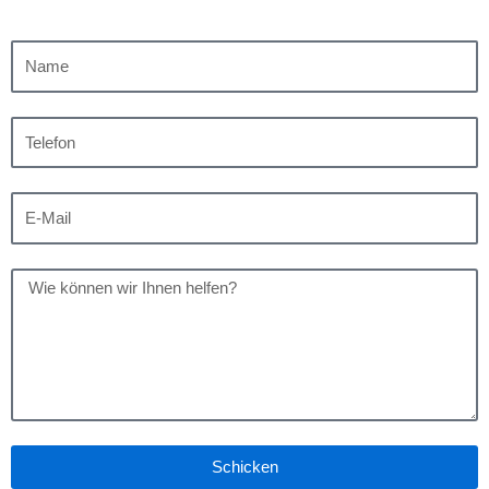
Schicken