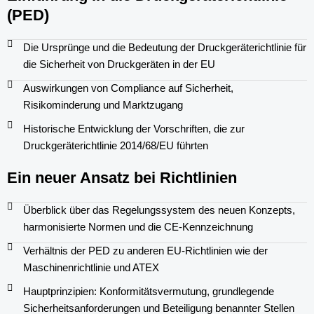
(PED)
Die Ursprünge und die Bedeutung der Druckgeräterichtlinie für
die Sicherheit von Druckgeräten in der EU
Auswirkungen von Compliance auf Sicherheit,
Risikominderung und Marktzugang
Historische Entwicklung der Vorschriften, die zur
Druckgeräterichtlinie 2014/68/EU führten
Ein neuer Ansatz bei Richtlinien
Überblick über das Regelungssystem des neuen Konzepts,
harmonisierte Normen und die CE-Kennzeichnung
Verhältnis der PED zu anderen EU-Richtlinien wie der
Maschinenrichtlinie und ATEX
Hauptprinzipien: Konformitätsvermutung, grundlegende
Sicherheitsanforderungen und Beteiligung benannter Stellen