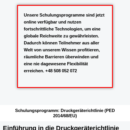
Unsere Schulungsprogramme sind jetzt
online verfügbar und nutzen
fortschrittliche Technologien, um eine
globale Reichweite zu gewährleisten.
Dadurch können Teilnehmer aus aller
Welt von unserem Wissen profitieren,
räumliche Barrieren überwinden und
eine nie dagewesene Flexibilität
erreichen. +48 508 052 072
Schulungsprogramm: Druckgeräterichtlinie (PED
2014/68/EU)
Einführung in die Druckgeräterichtlinie