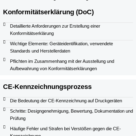
Konformitätserklärung (DoC)
Detaillierte Anforderungen zur Erstellung einer
Konformitätserklärung
Wichtige Elemente: Geräteidentifikation, verwendete
Standards und Herstellerdaten
Pflichten im Zusammenhang mit der Ausstellung und
Aufbewahrung von Konformitätserklärungen
CE-Kennzeichnungsprozess
Die Bedeutung der CE-Kennzeichnung auf Druckgeräten
Schritte: Designgenehmigung, Bewertung, Dokumentation und
Prüfung
Häufige Fehler und Strafen bei Verstößen gegen die CE-
Kennzeichnung