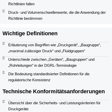
Richtlinien fallen
Druck- und Volumenschwellenwerte, die die Anwendung der
Richtlinie bestimmen
Wichtige Definitionen
Erläuterung von Begriffen wie „Druckgerät“, „Baugruppe“,
„maximal zulässiger Druck“ und „Fluidgruppen“
Unterschiede zwischen „Geräten“, „Baugruppen“ und
„Rohrleitungen“ in der DGRL-Terminologie
Die Bedeutung standardisierter Definitionen für die
regulatorische Konsistenz
Technische Konformitätsanforderungen
Übersicht über die Sicherheits- und Leistungskriterien für
Druckgeräte