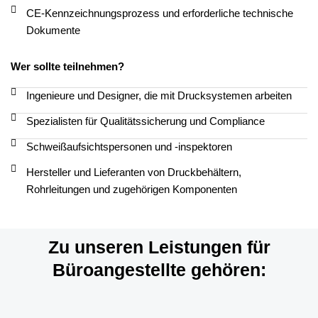
CE-Kennzeichnungsprozess und erforderliche technische
Dokumente
Wer sollte teilnehmen?
Ingenieure und Designer, die mit Drucksystemen arbeiten
Spezialisten für Qualitätssicherung und Compliance
Schweißaufsichtspersonen und -inspektoren
Hersteller und Lieferanten von Druckbehältern,
Rohrleitungen und zugehörigen Komponenten
Zu unseren Leistungen für
Büroangestellte gehören: