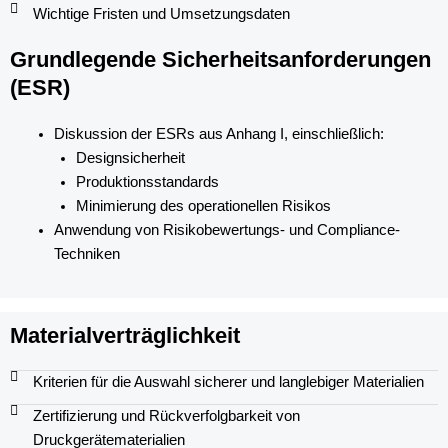
Wichtige Fristen und Umsetzungsdaten
Grundlegende Sicherheitsanforderungen
(ESR)
Diskussion der ESRs aus Anhang I, einschließlich:
Designsicherheit
Produktionsstandards
Minimierung des operationellen Risikos
Anwendung von Risikobewertungs- und Compliance-
Techniken
Materialverträglichkeit
Kriterien für die Auswahl sicherer und langlebiger Materialien
Zertifizierung und Rückverfolgbarkeit von
Druckgerätematerialien