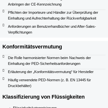
Anbringen der CE-Kennzeichnung
Pflichten der Importeure und Händler zur Überprüfung der
Einhaltung und Aufrechterhaltung der Rückverfolgbarkeit
Anforderungen an Benutzerhandbücher und After-Sales-
Verpflichtungen
Konformitätsvermutung
Die Rolle harmonisierter Normen beim Nachweis der
Einhaltung der PED-Sicherheitsanforderungen
Erläuterung der „Konformitätsvermutung“ für Hersteller
Häufig verwendete PED-Normen (z. B. EN 13445 für
Druckbehälter)
Klassifizierung von Flüssigkeiten
Flüssigkeitskategorisierung: