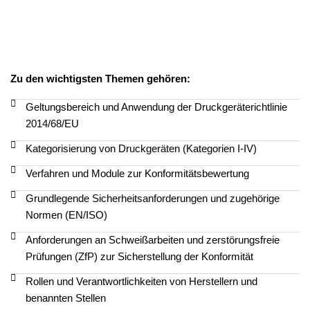
Zu den wichtigsten Themen gehören:
Geltungsbereich und Anwendung der Druckgeräterichtlinie
2014/68/EU
Kategorisierung von Druckgeräten (Kategorien I-IV)
Verfahren und Module zur Konformitätsbewertung
Grundlegende Sicherheitsanforderungen und zugehörige
Normen (EN/ISO)
Anforderungen an Schweißarbeiten und zerstörungsfreie
Prüfungen (ZfP) zur Sicherstellung der Konformität
Rollen und Verantwortlichkeiten von Herstellern und
benannten Stellen