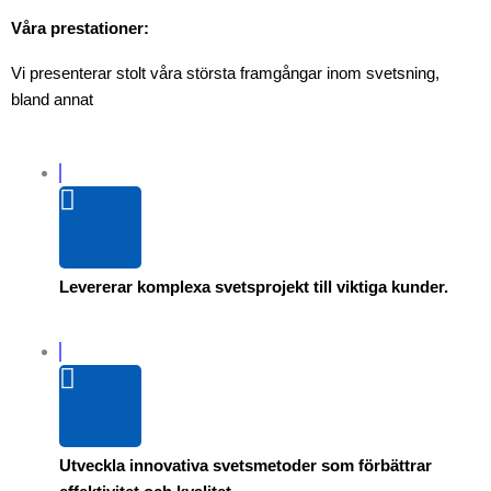
Våra prestationer:
Vi presenterar stolt våra största framgångar inom svetsning,
bland annat
Levererar komplexa svetsprojekt till viktiga kunder.
Utveckla innovativa svetsmetoder som förbättrar