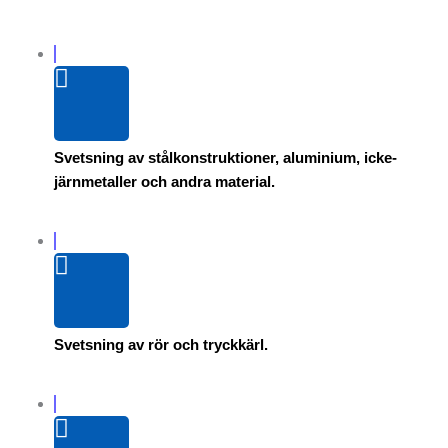
Svetsning av stålkonstruktioner, aluminium, icke-
järnmetaller och andra material.
Svetsning av rör och tryckkärl.