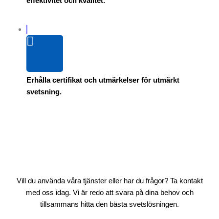
effektivitet och kvalitet.
Erhålla certifikat och utmärkelser för utmärkt
svetsning.
Vill du använda våra tjänster eller har du frågor? Ta kontakt
med oss idag. Vi är redo att svara på dina behov och
tillsammans hitta den bästa svetslösningen.