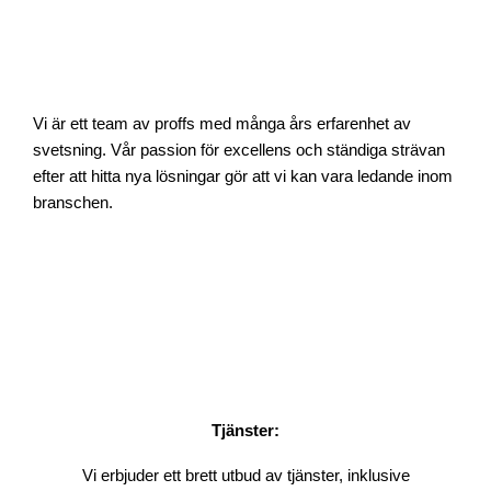
Vi är ett team av proffs med många års erfarenhet av
svetsning. Vår passion för excellens och ständiga strävan
efter att hitta nya lösningar gör att vi kan vara ledande inom
branschen.
Tjänster:
Vi erbjuder ett brett utbud av tjänster, inklusive