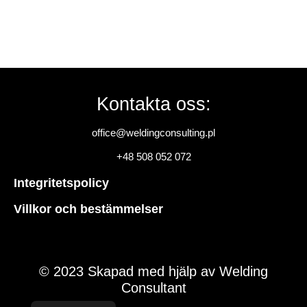
Kontakta oss:
office@weldingconsulting.pl
+48 508 052 072
Integritetspolicy
Villkor och bestämmelser
© 2023 Skapad med hjälp av Welding
Consultant