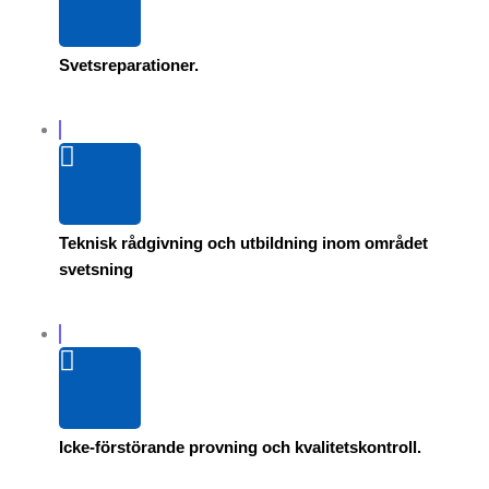
Svetsreparationer.
Teknisk rådgivning och utbildning inom området
svetsning
Icke-förstörande provning och kvalitetskontroll.