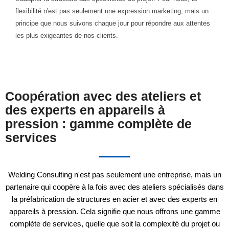
flexibilité n'est pas seulement une expression marketing, mais un
principe que nous suivons chaque jour pour répondre aux attentes
les plus exigeantes de nos clients.
Coopération avec des ateliers et
des experts en appareils à
pression : gamme complète de
services
Welding Consulting n'est pas seulement une entreprise, mais un
partenaire qui coopère à la fois avec des ateliers spécialisés dans
la préfabrication de structures en acier et avec des experts en
appareils à pression. Cela signifie que nous offrons une gamme
complète de services, quelle que soit la complexité du projet ou