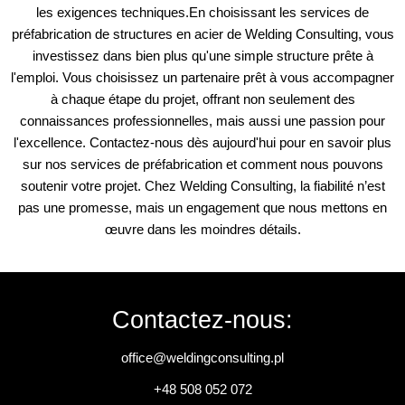
les exigences techniques.
En choisissant les services de
préfabrication de structures en acier de Welding Consulting, vous
investissez dans bien plus qu'une simple structure prête à
l'emploi. Vous choisissez un partenaire prêt à vous accompagner
à chaque étape du projet, offrant non seulement des
connaissances professionnelles, mais aussi une passion pour
l'excellence. Contactez-nous dès aujourd'hui pour en savoir plus
sur nos services de préfabrication et comment nous pouvons
soutenir votre projet. Chez Welding Consulting, la fiabilité n’est
pas une promesse, mais un engagement que nous mettons en
œuvre dans les moindres détails.
Contactez-nous:
office@weldingconsulting.pl
+48 508 052 072