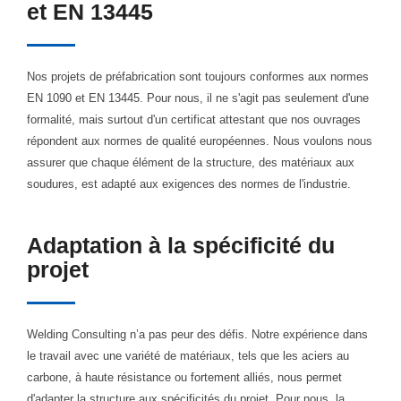
et EN 13445
Nos projets de préfabrication sont toujours conformes aux normes
EN 1090 et EN 13445. Pour nous, il ne s'agit pas seulement d'une
formalité, mais surtout d'un certificat attestant que nos ouvrages
répondent aux normes de qualité européennes. Nous voulons nous
assurer que chaque élément de la structure, des matériaux aux
soudures, est adapté aux exigences des normes de l'industrie.
Adaptation à la spécificité du
projet
Welding Consulting n’a pas peur des défis. Notre expérience dans
le travail avec une variété de matériaux, tels que les aciers au
carbone, à haute résistance ou fortement alliés, nous permet
d'adapter la structure aux spécificités du projet. Pour nous, la