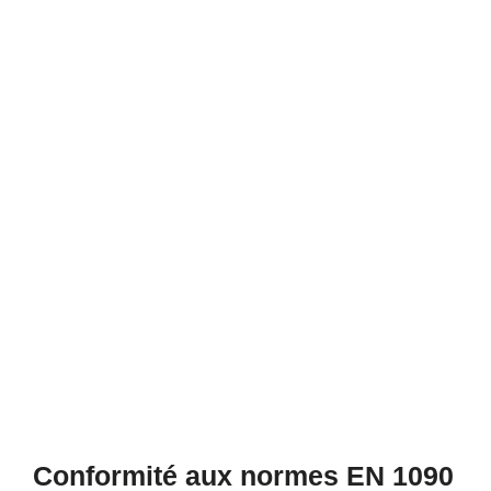
Conformité aux normes EN 1090