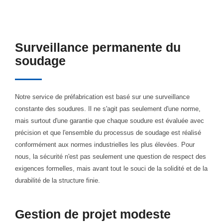
Surveillance permanente du
soudage
Notre service de préfabrication est basé sur une surveillance
constante des soudures. Il ne s'agit pas seulement d'une norme,
mais surtout d'une garantie que chaque soudure est évaluée avec
précision et que l'ensemble du processus de soudage est réalisé
conformément aux normes industrielles les plus élevées. Pour
nous, la sécurité n'est pas seulement une question de respect des
exigences formelles, mais avant tout le souci de la solidité et de la
durabilité de la structure finie.
Gestion de projet modeste