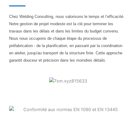
Chez Welding Consulting, nous valorisons le temps et l’efficacité.
Notre gestion de projet modeste est la clé pour terminer les
travaux dans les délais et dans les limites du budget convenu.
Nous nous occupons de chaque étape du processus de
préfabrication - de la planification, en passant par la coordination
en atelier, jusqu'au transport de la structure finie. Cette approche
garantit douceur et précision dans les moindres détails.