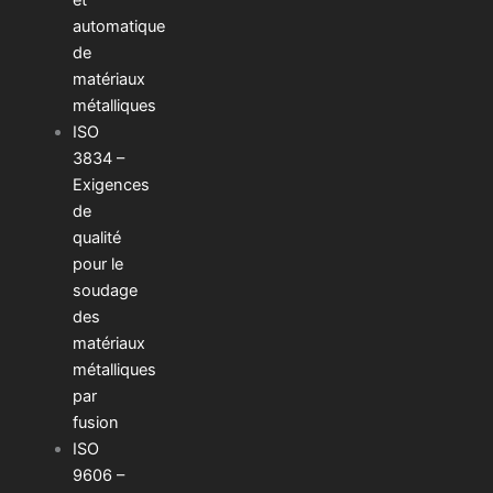
automatique
de
matériaux
métalliques
ISO
3834 –
Exigences
de
qualité
pour le
soudage
des
matériaux
métalliques
par
fusion
ISO
9606 –