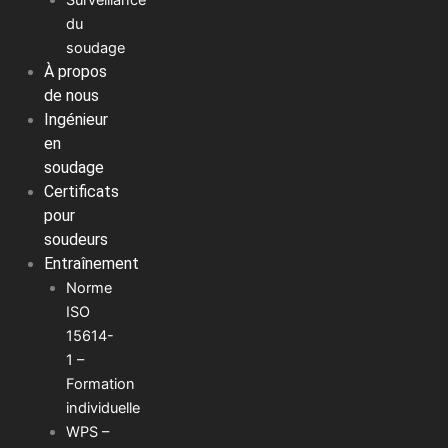
du
soudage
À propos
de nous
Ingénieur
en
soudage
Certificats
pour
soudeurs
Entraînement
Norme
ISO
15614-
1 –
Formation
individuelle
WPS –