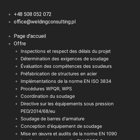
+48 508 052 072
office@weldingconsulting.pl
Page d'accueil
Offre
Inspections et respect des délais du projet
Détermination des exigences de soudage
Évaluation des compétences des soudeurs
Préfabrication de structures en acier
Implémentations de la norme EN ISO 3834
Procédures WPQR, WPS
Coordination du soudage
Directive sur les équipements sous pression
PED/2014/68/eu
Soudage de barres d'armature
Conception d'équipement de soudage
Mise en œuvre et audits de la norme EN 1090