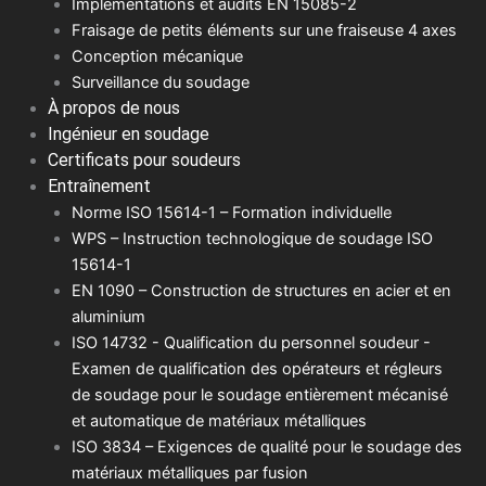
Implémentations et audits EN 15085-2
Fraisage de petits éléments sur une fraiseuse 4 axes
Conception mécanique
Surveillance du soudage
À propos de nous
Ingénieur en soudage
Certificats pour soudeurs
Entraînement
Norme ISO 15614-1 – Formation individuelle
WPS – Instruction technologique de soudage ISO
15614-1
EN 1090 – Construction de structures en acier et en
aluminium
ISO 14732 - Qualification du personnel soudeur -
Examen de qualification des opérateurs et régleurs
de soudage pour le soudage entièrement mécanisé
et automatique de matériaux métalliques
ISO 3834 – Exigences de qualité pour le soudage des
matériaux métalliques par fusion