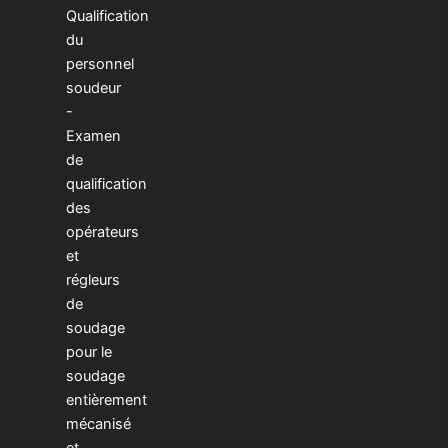
Qualification
du
personnel
soudeur
-
Examen
de
qualification
des
opérateurs
et
régleurs
de
soudage
pour le
soudage
entièrement
mécanisé
et