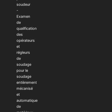
soudeur
-
Examen
de
qualification
des
opérateurs
et
régleurs
de
soudage
pour le
soudage
entièrement
mécanisé
et
automatique
de