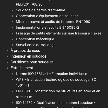
PED/2014/68/eu
Soudage de barres d'armature
Conception d'équipement de soudage
Mise en œuvre et audits de la norme EN 1090
Implémentations et audits EN 15085-2
Fraisage de petits éléments sur une fraiseuse 4 axes
Conception mécanique
Surveillance du soudage
À propos de nous
Ingénieur en soudage
Certificats pour soudeurs
Entraînement
Norme ISO 15614-1 – Formation individuelle
WPS – Instruction technologique de soudage ISO
15614-1
EN 1090 – Construction de structures en acier et en
aluminium
ISO 14732 - Qualification du personnel soudeur -