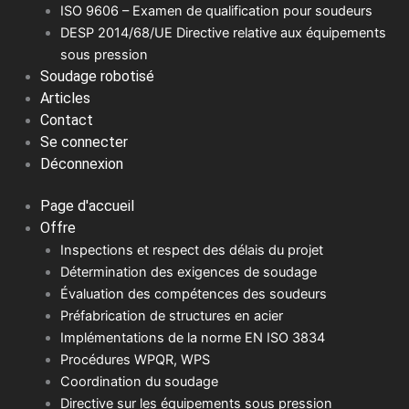
ISO 9606 – Examen de qualification pour soudeurs
DESP 2014/68/UE Directive relative aux équipements
sous pression
Soudage robotisé
Articles
Contact
Se connecter
Déconnexion
Page d'accueil
Offre
Inspections et respect des délais du projet
Détermination des exigences de soudage
Évaluation des compétences des soudeurs
Préfabrication de structures en acier
Implémentations de la norme EN ISO 3834
Procédures WPQR, WPS
Coordination du soudage
Directive sur les équipements sous pression