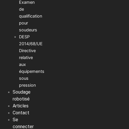
Examen
de
qualification
pour
soudeurs
DESP
2014/68/UE
Directive
relative
aux
équipements
sous
pression
Soudage
robotisé
Articles
Contact
Se
connecter