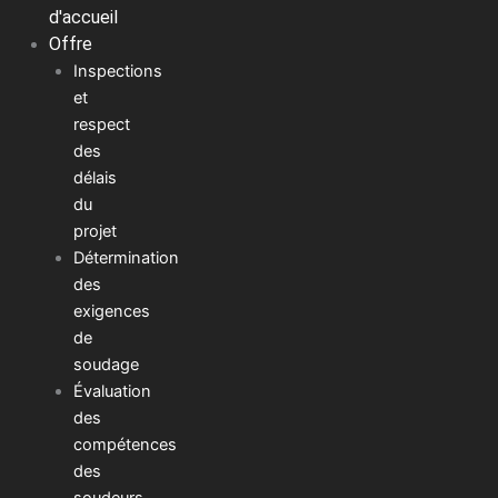
d'accueil
Offre
Inspections
et
respect
des
délais
du
projet
Détermination
des
exigences
de
soudage
Évaluation
des
compétences
des
soudeurs