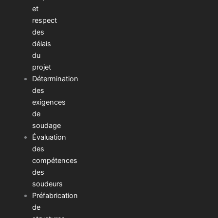
et
respect
des
délais
du
projet
Détermination
des
exigences
de
soudage
Évaluation
des
compétences
des
soudeurs
Préfabrication
de