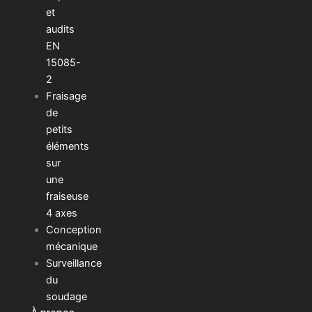
et
audits
EN
15085-
2
Fraisage
de
petits
éléments
sur
une
fraiseuse
4 axes
Conception
mécanique
Surveillance
du
soudage