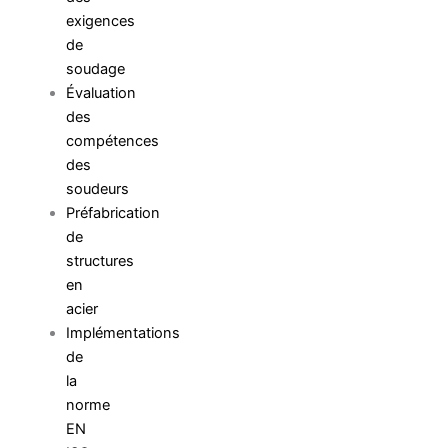
exigences
de
soudage
Évaluation
des
compétences
des
soudeurs
Préfabrication
de
structures
en
acier
Implémentations
de
la
norme
EN