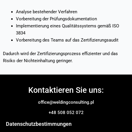
Analyse bestehender Verfahren
Vorbereitung der Prüfungsdokumentation
Implementierung eines Qualitätssystems gemäß ISO
3834
Vorbereitung des Teams auf das Zertifizierungsaudit
Dadurch wird der Zertifizierungsprozess effizienter und das
Risiko der Nichteinhaltung geringer.
Kontaktieren Sie uns:
office@weldingconsulting.pl
+48 508 052 072
Datenschutzbestimmungen