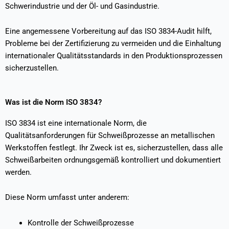
Schwerindustrie und der Öl- und Gasindustrie.
Eine angemessene Vorbereitung auf das ISO 3834-Audit hilft,
Probleme bei der Zertifizierung zu vermeiden und die Einhaltung
internationaler Qualitätsstandards in den Produktionsprozessen
sicherzustellen.
Was ist die Norm ISO 3834?
ISO 3834 ist eine internationale Norm, die
Qualitätsanforderungen für Schweißprozesse an metallischen
Werkstoffen festlegt. Ihr Zweck ist es, sicherzustellen, dass alle
Schweißarbeiten ordnungsgemäß kontrolliert und dokumentiert
werden.
Diese Norm umfasst unter anderem:
Kontrolle der Schweißprozesse