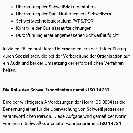
Überprüfung der Schweißdokumentation
Überprüfung der Qualifikationen von Schweißern
Schweißtechnologieprüfung (WPS/PQR)
Kontrolle der Qualitätsaufzeichnungen
Durchführung einer angemessenen Schweißaufsicht
In vielen Fällen profitieren Unternehmen von der Unterstützung
durch Spezialisten, die bei der Vorbereitung der Organisation auf
ein Audit und bei der Umsetzung der erforderlichen Verfahren
helfen.
Die Rolle des Schweißkoordinators gemäß ISO 14731
Eine der wichtigsten Anforderungen der Norm ISO 3834 ist die
Benennung einer für die Überwachung von Schweißprozessen
verantwortlichen Person. Diese Aufgabe wird gemäß der Norm
von einem Schweißkoordinator wahrgenommen.
ISO 14731
.