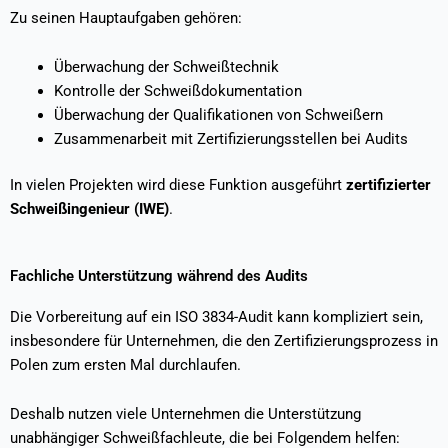
Zu seinen Hauptaufgaben gehören:
Überwachung der Schweißtechnik
Kontrolle der Schweißdokumentation
Überwachung der Qualifikationen von Schweißern
Zusammenarbeit mit Zertifizierungsstellen bei Audits
In vielen Projekten wird diese Funktion ausgeführt
zertifizierter
Schweißingenieur (IWE)
.
Fachliche Unterstützung während des Audits
Die Vorbereitung auf ein ISO 3834-Audit kann kompliziert sein,
insbesondere für Unternehmen, die den Zertifizierungsprozess in
Polen zum ersten Mal durchlaufen.
Deshalb nutzen viele Unternehmen die Unterstützung
unabhängiger Schweißfachleute, die bei Folgendem helfen: