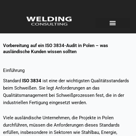
Vorbereitung auf ein ISO 3834-Audit in Polen – was
ausländische Kunden wissen sollten
Einführung
Standard
ISO 3834
ist eine der wichtigsten Qualitätsstandards
beim Schweißen. Sie legt Anforderungen an das
Qualitätsmanagement bei Schweißprozessen fest, die in der
industriellen Fertigung eingesetzt werden.
Viele ausländische Unternehmen, die Projekte in Polen
durchführen, müssen die Anforderungen dieses Standards
erfüllen, insbesondere in Sektoren wie Stahlbau, Energie,