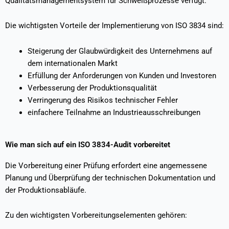
Qualitätsmanagementsystem für Schweißprozesse verfügt.
Die wichtigsten Vorteile der Implementierung von ISO 3834 sind:
Steigerung der Glaubwürdigkeit des Unternehmens auf
dem internationalen Markt
Erfüllung der Anforderungen von Kunden und Investoren
Verbesserung der Produktionsqualität
Verringerung des Risikos technischer Fehler
einfachere Teilnahme an Industrieausschreibungen
Wie man sich auf ein ISO 3834-Audit vorbereitet
Die Vorbereitung einer Prüfung erfordert eine angemessene
Planung und Überprüfung der technischen Dokumentation und
der Produktionsabläufe.
Zu den wichtigsten Vorbereitungselementen gehören: