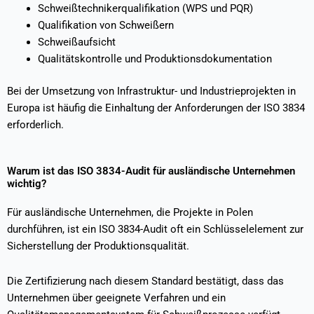
Schweißtechnikerqualifikation (WPS und PQR)
Qualifikation von Schweißern
Schweißaufsicht
Qualitätskontrolle und Produktionsdokumentation
Bei der Umsetzung von Infrastruktur- und Industrieprojekten in
Europa ist häufig die Einhaltung der Anforderungen der ISO 3834
erforderlich.
Warum ist das ISO 3834-Audit für ausländische Unternehmen
wichtig?
Für ausländische Unternehmen, die Projekte in Polen
durchführen, ist ein ISO 3834-Audit oft ein Schlüsselelement zur
Sicherstellung der Produktionsqualität.
Die Zertifizierung nach diesem Standard bestätigt, dass das
Unternehmen über geeignete Verfahren und ein